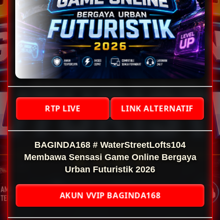
RTP LIVE
LINK ALTERNATIF
BAGINDA168 # WaterStreetLofts104
Membawa Sensasi Game Online Bergaya
Urban Futuristik 2026
AKUN VVIP BAGINDA168